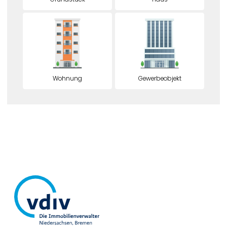
Wohnung
Gewerbeobjekt