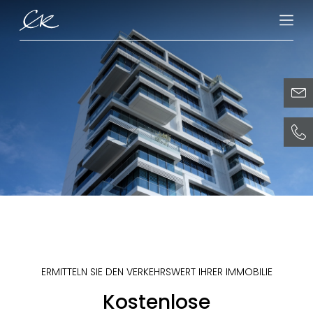
ER
ERMITTELN SIE DEN VERKEHRSWERT IHRER IMMOBILIE
Kostenlose