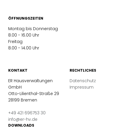
ÖFFNUNGSZEITEN
Montag bis Donnerstag
8.00 - 16.00 Uhr
Freitag
8.00 - 14.00 Uhr
KONTAKT
RECHTLICHES
ER Hausverwaltungen
Datenschutz
GmbH
Impressum
Otto-Lilienthal-Straße 29
28199 Bremen
+49 421 696753 30
info@er-hv.de
DOWNLOADS