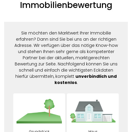
Immobilienbewertung
Sie möchten den Marktwert Ihrer Immobilie
erfahren? Dann sind Sie bei uns an der richtigen
Adresse. Wir verfügen über das nötige Know-how
und stehen Ihnen sehr gerne als kompetenter
Partner bei der aktuellen, marktgerechten
Bewertung zur Seite. Nachfolgend können Sie uns
schnell und einfach die wichtigsten Eckdaten
hierfür übermitteln, komplett
unverbindlich und
kostenlos
.
Grundstück
Haus